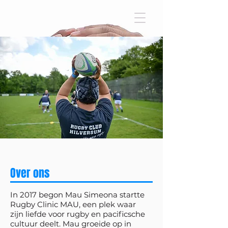
Over ons
In 2017 begon Mau Simeona startte
Rugby Clinic MAU, een plek waar
zijn liefde voor rugby en pacificsche
cultuur deelt. Mau groeide op in